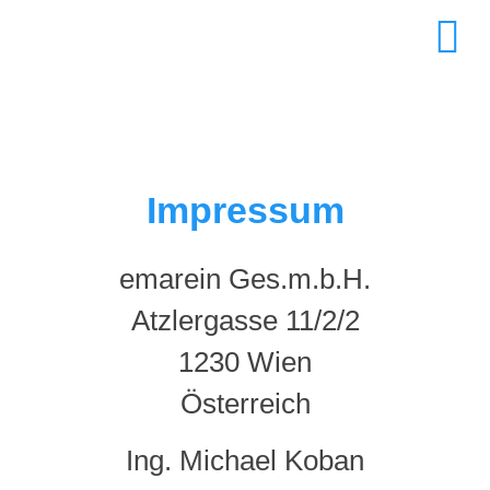
Impressum
emarein Ges.m.b.H.
Atzlergasse 11/2/2
1230 Wien
Österreich
Ing. Michael Koban