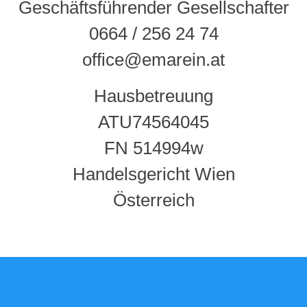
Geschäftsführender Gesellschafter
0664 / 256 24 74
office@emarein.at
Hausbetreuung
ATU74564045
FN 514994w
Handelsgericht Wien
Österreich